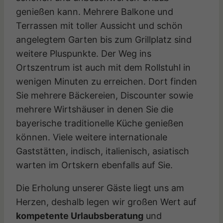
genießen kann. Mehrere Balkone und
Terrassen mit toller Aussicht und schön
angelegtem Garten bis zum Grillplatz sind
weitere Pluspunkte. Der Weg ins
Ortszentrum ist auch mit dem Rollstuhl in
wenigen Minuten zu erreichen. Dort finden
Sie mehrere Bäckereien, Discounter sowie
mehrere Wirtshäuser in denen Sie die
bayerische traditionelle Küche genießen
können. Viele weitere internationale
Gaststätten, indisch, italienisch, asiatisch
warten im Ortskern ebenfalls auf Sie.
Die Erholung unserer Gäste liegt uns am
Herzen, deshalb legen wir großen Wert auf
kompetente Urlaubsberatung
und