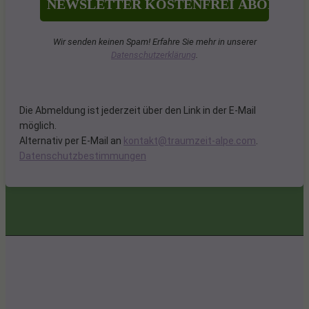
Wir senden keinen Spam! Erfahre Sie mehr in unserer
Datenschutzerklärung
.
Die Abmeldung ist jederzeit über den Link in der E-Mail
möglich.
Alternativ per E-Mail an
kontakt@traumzeit-alpe.com
.
Datenschutzbestimmungen