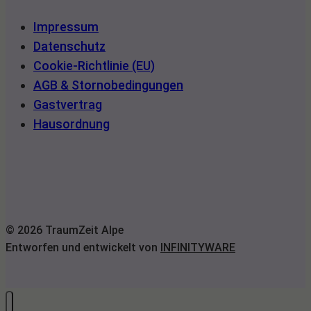
Impressum
Datenschutz
Cookie-Richtlinie (EU)
AGB & Stornobedingungen
Gastvertrag
Hausordnung
© 2026 TraumZeit Alpe
Entworfen und entwickelt von
INFINITYWARE