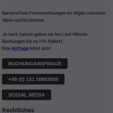
Barrierefreie Ferienwohnungen im Allgäu zwischen
Alpen und Bodensee.
Je nach Saison geben wir bei Last-Minute-
Buchungen bis zu 10% Rabatt.
Eine
Anfrage
lohnt sich!
BUCHUNGSANFRAGE
+49 (0) 151 50603939
SOCIAL MEDIA
Rechtliches