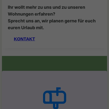
Ihr wollt mehr zu uns und zu unseren
Wohnungen erfahren?
Sprecht uns an, wir planen gerne für euch
euren Urlaub mit.
KONTAKT