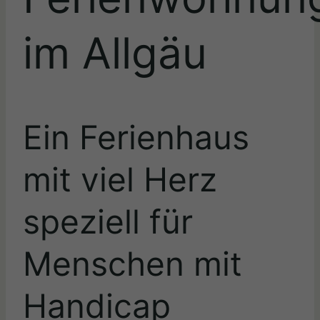
im Allgäu
Ein Ferienhaus
mit viel Herz
speziell für
Menschen mit
Handicap