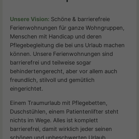
Unsere Vision:
Schöne & barrierefreie
Ferienwohnungen für ganze Wohngruppen,
Menschen mit Handicap und deren
Pflegebegleitung die bei uns Urlaub machen
können. Unsere Ferienwohnungen sind
barrierefrei und teilweise sogar
behindertengerecht, aber vor allem auch
freundlich, stilvoll und gemütlich
eingerichtet.
Einem Traumurlaub mit Pflegebetten,
Duschstühlen, einem Patientenlifter steht
nichts im Wege. Alles ist komplett
barrierefrei, damit wirklich jeder seinen
schönen und unbeschwerten Urlaub