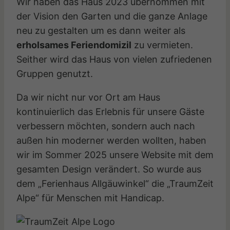
Wir haben das Haus 2023 übernommen mit
der Vision den Garten und die ganze Anlage
neu zu gestalten um es dann weiter als
erholsames Feriendomizil
zu vermieten.
Seither wird das Haus von vielen zufriedenen
Gruppen genutzt.
Da wir nicht nur vor Ort am Haus
kontinuierlich das Erlebnis für unsere Gäste
verbessern möchten, sondern auch nach
außen hin moderner werden wollten, haben
wir im Sommer 2025 unsere Website mit dem
gesamten Design verändert. So wurde aus
dem „Ferienhaus Allgäuwinkel“ die „TraumZeit
Alpe“ für Menschen mit Handicap.