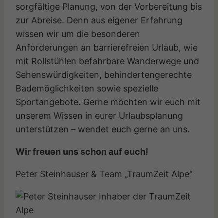
sorgfältige Planung, von der Vorbereitung bis
zur Abreise. Denn aus eigener Erfahrung
wissen wir um die besonderen
Anforderungen an barrierefreien Urlaub, wie
mit Rollstühlen befahrbare Wanderwege und
Sehenswürdigkeiten, behindertengerechte
Bademöglichkeiten sowie spezielle
Sportangebote. Gerne möchten wir euch mit
unserem Wissen in eurer Urlaubsplanung
unterstützen – wendet euch gerne an uns.
Wir freuen uns schon auf euch!
Peter Steinhauser & Team „TraumZeit Alpe“