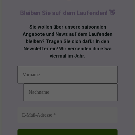
Bleiben Sie auf dem Laufenden! 👋
Sie wollen über unsere saisonalen
Angebote und News auf dem Laufenden
bleiben? Tragen Sie sich dafür in den
Newsletter
ein! Wir versenden ihn etwa
viermal im Jahr.